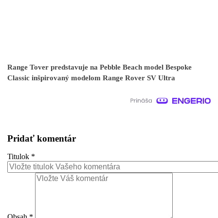
Range Tover predstavuje na Pebble Beach model Bespoke
Classic inšpirovaný modelom Range Rover SV Ultra
Pridať komentár
Titulok
*
Obsah
*