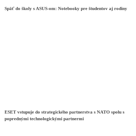
Späť do školy s ASUS-om: Notebooky pre študentov aj rodiny
ESET vstupuje do strategického partnerstva s NATO spolu s
poprednými technologickými partnermi