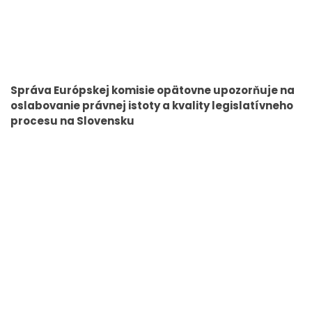
Správa Európskej komisie opätovne upozorňuje na
oslabovanie právnej istoty a kvality legislatívneho
procesu na Slovensku