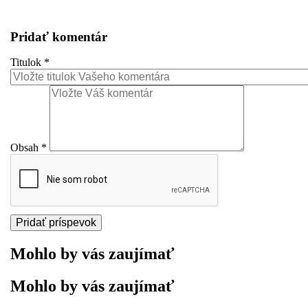
Pridať komentár
Titulok
*
Obsah
*
Mohlo by vás zaujímať
Mohlo by vás zaujímať