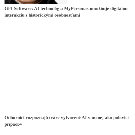
GFI Software: AI technológia MyPersonas umožňuje digitálnu
interakciu s historickými osobnosťami
Odborníci rozpoznajú tváre vytvorené AI v menej ako polovici
prípadov