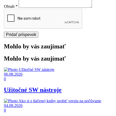
Obsah
*
Mohlo by vás zaujímať
Mohlo by vás zaujímať
06.08.2026
0
Užitočné SW nástroje
04.08.2026
0