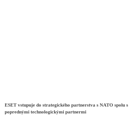
ESET vstupuje do strategického partnerstva s NATO spolu s
poprednými technologickými partnermi