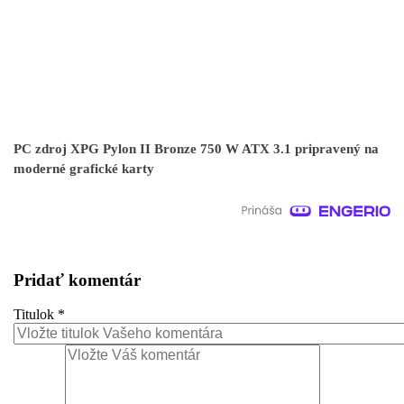
PC zdroj XPG Pylon II Bronze 750 W ATX 3.1 pripravený na
moderné grafické karty
Pridať komentár
Titulok
*