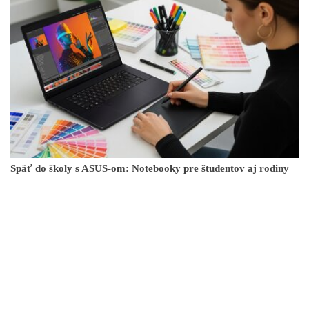
Späť do školy s ASUS-om: Notebooky pre študentov aj rodiny