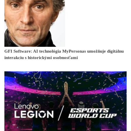
GFI Software: AI technológia MyPersonas umožňuje digitálnu
interakciu s historickými osobnosťami