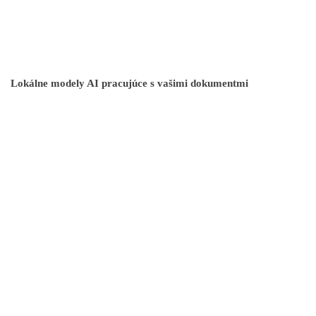
Lokálne modely AI pracujúce s vašimi dokumentmi