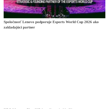
Spoločnosť Lenovo podporuje Esports World Cup 2026 ako
zakladajúci partner