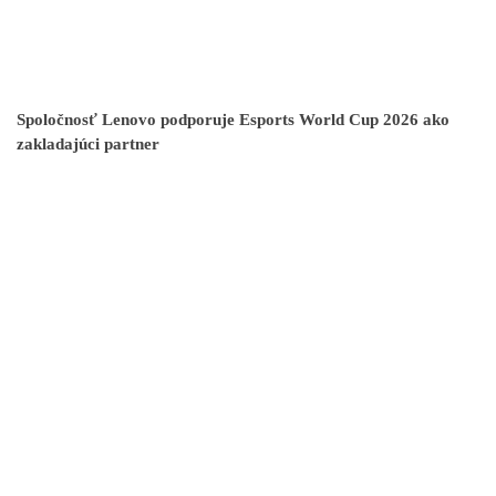
Spoločnosť Lenovo podporuje Esports World Cup 2026 ako
zakladajúci partner