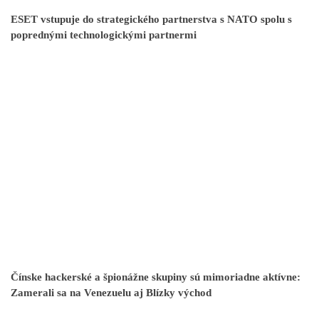
ESET vstupuje do strategického partnerstva s NATO spolu s
poprednými technologickými partnermi
Čínske hackerské a špionážne skupiny sú mimoriadne aktívne:
Zamerali sa na Venezuelu aj Blízky východ