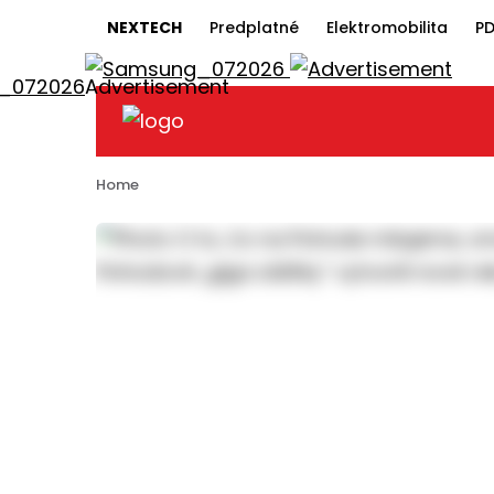
NEXTECH
Predplatné
Elektromobilita
PD
Home