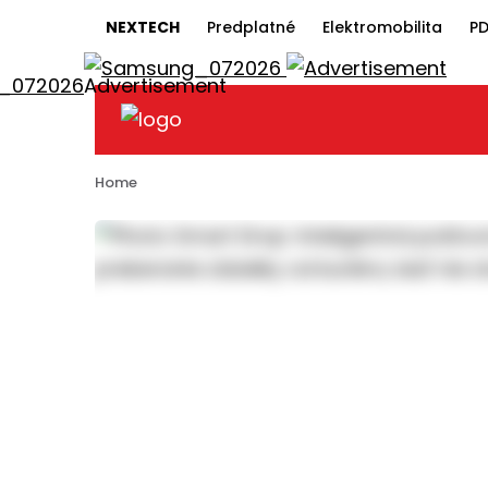
NEXTECH
Predplatné
Elektromobilita
PD
Home