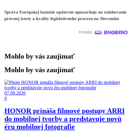
Správa Európskej komisie opätovne upozorňuje na oslabovanie
právnej istoty a kvality legislatívneho procesu na Slovensku
Mohlo by vás zaujímať
Mohlo by vás zaujímať
07.08.2026
0
HONOR prináša filmové postupy ARRI
do mobilnej tvorby a predstavuje novú
éru mobilnej fotografie