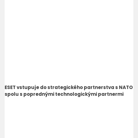
ESET vstupuje do strategického partnerstva s NATO
spolu s poprednými technologickými partnermi