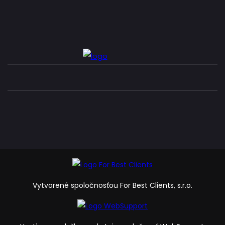
Vytvorené spoločnosťou For Best Clients, s.r.o.