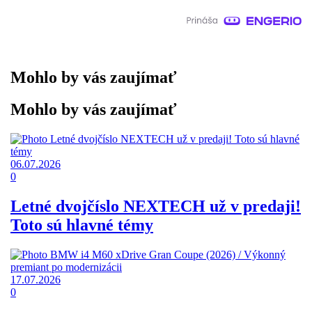
Mohlo by vás zaujímať
Mohlo by vás zaujímať
06.07.2026
0
Letné dvojčíslo NEXTECH už v predaji!
Toto sú hlavné témy
17.07.2026
0