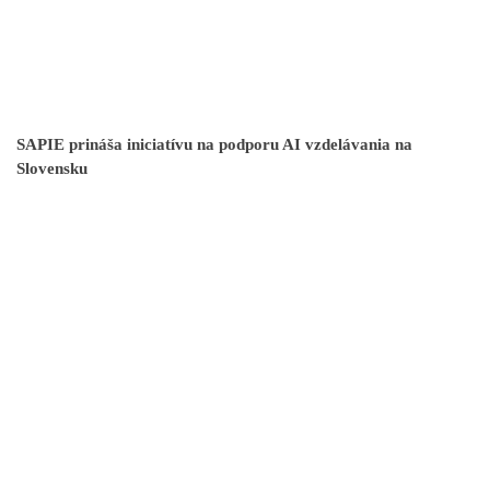
SAPIE prináša iniciatívu na podporu AI vzdelávania na
Slovensku