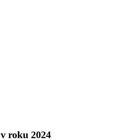
v roku 2024