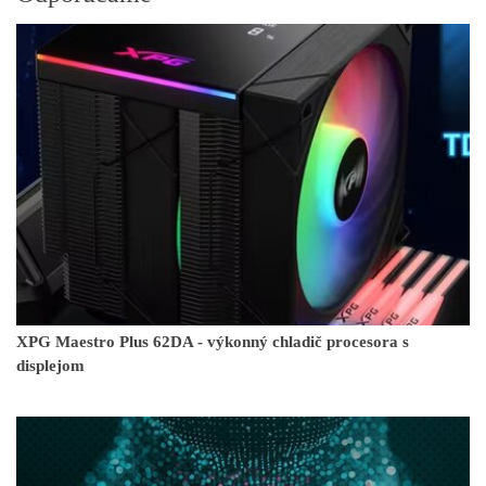
XPG Maestro Plus 62DA - výkonný chladič procesora s
displejom