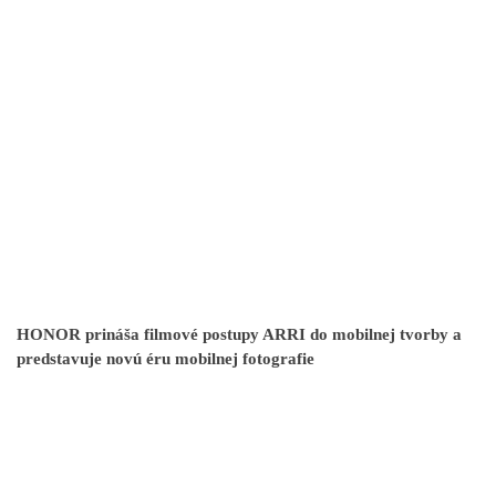
HONOR prináša filmové postupy ARRI do mobilnej tvorby a
predstavuje novú éru mobilnej fotografie