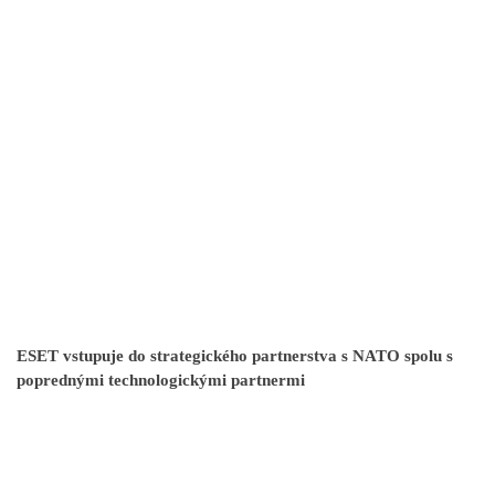
ESET vstupuje do strategického partnerstva s NATO spolu s
poprednými technologickými partnermi