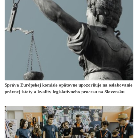
Správa Európskej komisie opätovne upozorňuje na oslabovanie
právnej istoty a kvality legislatívneho procesu na Slovensku