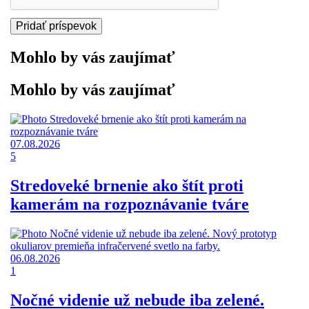
Mohlo by vás zaujímať
Mohlo by vás zaujímať
07.08.2026
5
Stredoveké brnenie ako štít proti
kamerám na rozpoznávanie tváre
06.08.2026
1
Nočné videnie už nebude iba zelené.