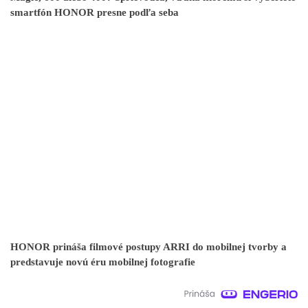
smartfón HONOR presne podľa seba
HONOR prináša filmové postupy ARRI do mobilnej tvorby a
predstavuje novú éru mobilnej fotografie