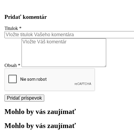
Pridať komentár
Titulok
*
Obsah
*
Mohlo by vás zaujímať
Mohlo by vás zaujímať