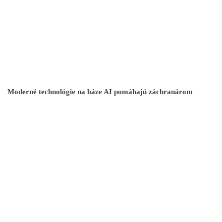
Moderné technológie na báze AI pomáhajú záchranárom