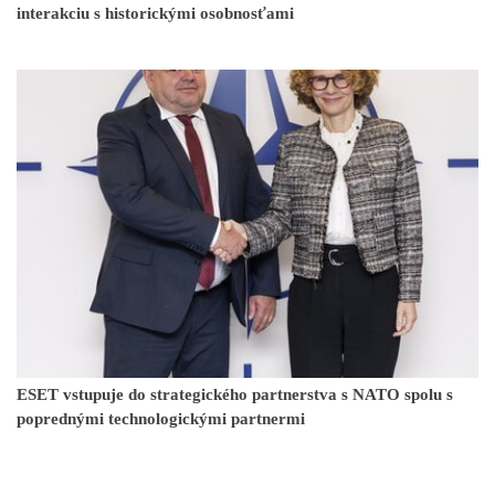
interakciu s historickými osobnosťami
ESET vstupuje do strategického partnerstva s NATO spolu s
poprednými technologickými partnermi