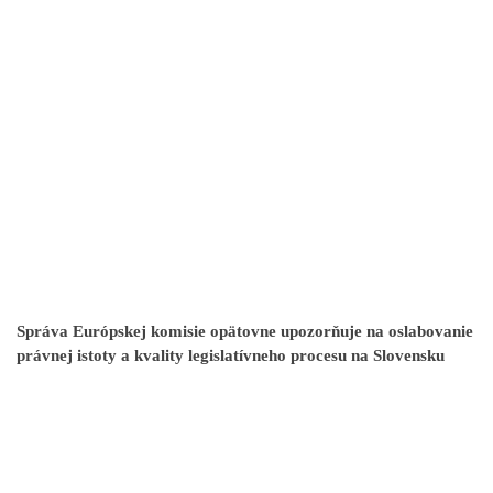
Správa Európskej komisie opätovne upozorňuje na oslabovanie
právnej istoty a kvality legislatívneho procesu na Slovensku