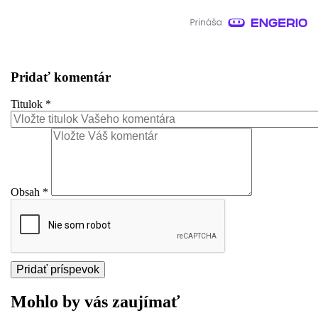
Pridať komentár
Titulok
*
Obsah
*
Mohlo by vás zaujímať