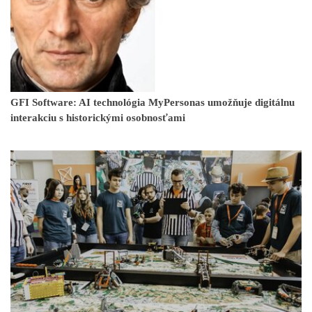
GFI Software: AI technológia MyPersonas umožňuje digitálnu
interakciu s historickými osobnosťami