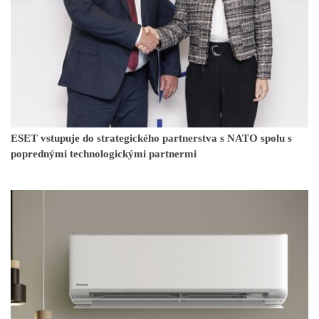
ESET vstupuje do strategického partnerstva s NATO spolu s
poprednými technologickými partnermi