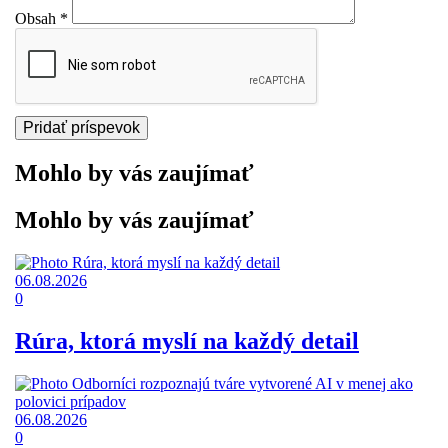
Obsah
*
Mohlo by vás zaujímať
Mohlo by vás zaujímať
06.08.2026
0
Rúra, ktorá myslí na každý detail
06.08.2026
0