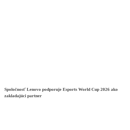
Spoločnosť Lenovo podporuje Esports World Cup 2026 ako
zakladajúci partner