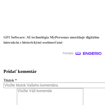
GFI Software: AI technológia MyPersonas umožňuje digitálnu
interakciu s historickými osobnosťami
Pridať komentár
Titulok
*