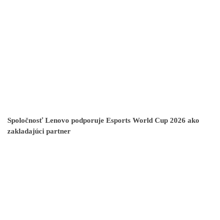
Spoločnosť Lenovo podporuje Esports World Cup 2026 ako
zakladajúci partner