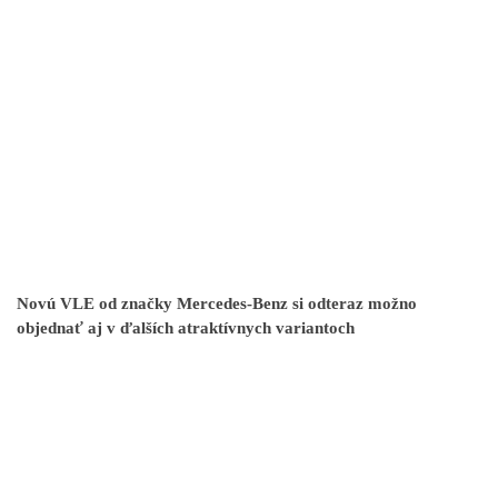
Novú VLE od značky Mercedes-Benz si odteraz možno
objednať aj v ďalších atraktívnych variantoch