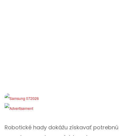
Robotické hady dokážu získavať potrebnú