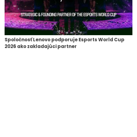
Spoločnosť Lenovo podporuje Esports World Cup
2026 ako zakladajúci partner