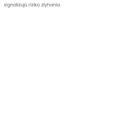
signalizujú riziko zlyhania.