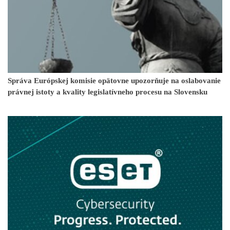
Správa Európskej komisie opätovne upozorňuje na oslabovanie
právnej istoty a kvality legislatívneho procesu na Slovensku