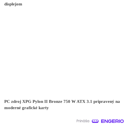
displejom
PC zdroj XPG Pylon II Bronze 750 W ATX 3.1 pripravený na
moderné grafické karty