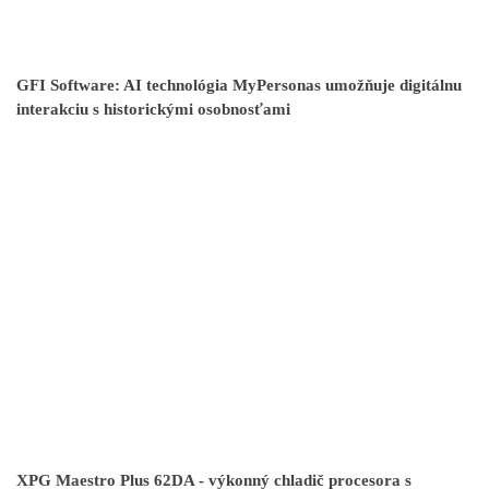
GFI Software: AI technológia MyPersonas umožňuje digitálnu
interakciu s historickými osobnosťami
XPG Maestro Plus 62DA - výkonný chladič procesora s