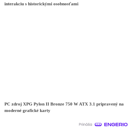
interakciu s historickými osobnosťami
PC zdroj XPG Pylon II Bronze 750 W ATX 3.1 pripravený na
moderné grafické karty