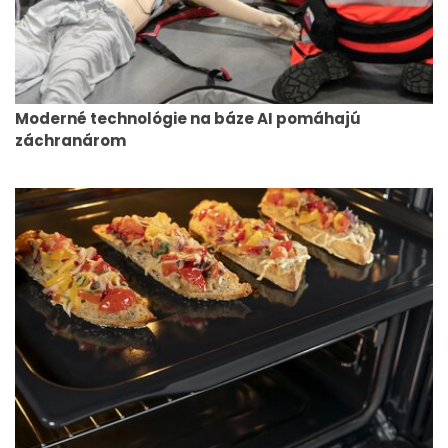
Moderné technológie na báze AI pomáhajú
záchranárom