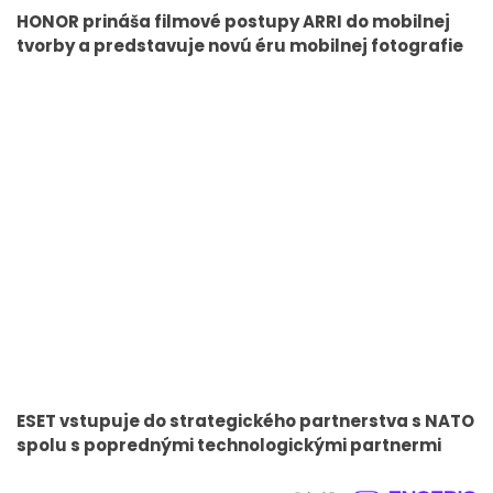
HONOR prináša filmové postupy ARRI do mobilnej
tvorby a predstavuje novú éru mobilnej fotografie
ESET vstupuje do strategického partnerstva s NATO
spolu s poprednými technologickými partnermi