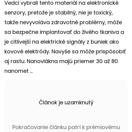
Vedci vybrali tento materiál na elektronické
senzory, pretože je stabilný, nie je toxický,
takže nevyvoláva zdravotné problémy, môže
sa bezpečne implantovať do živého tkaniva a
je citlivejší na elektrické signály z buniek ako
kovové elektródy. Navyše sa môže prispôsobiť
aj rastu. Nanovlákna majú priemer 30 až 80
nanomet ...
Článok je uzamknutý
Pokračovanie článku patrí k prémiovému