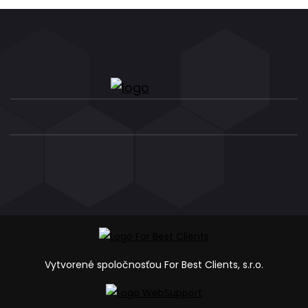
Vytvorené spoločnosťou For Best Clients, s.r.o.