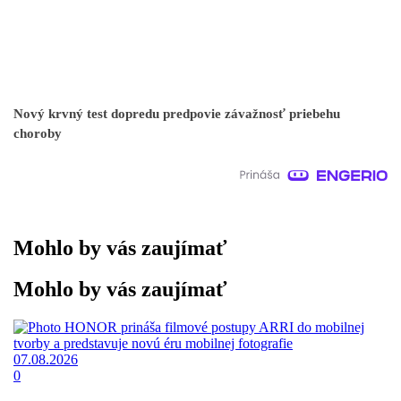
Nový krvný test dopredu predpovie závažnosť priebehu
choroby
Mohlo by vás zaujímať
Mohlo by vás zaujímať
07.08.2026
0