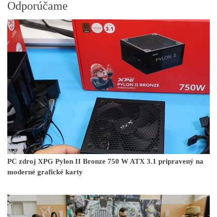
Odporúčame
PC zdroj XPG Pylon II Bronze 750 W ATX 3.1 pripravený na
moderné grafické karty