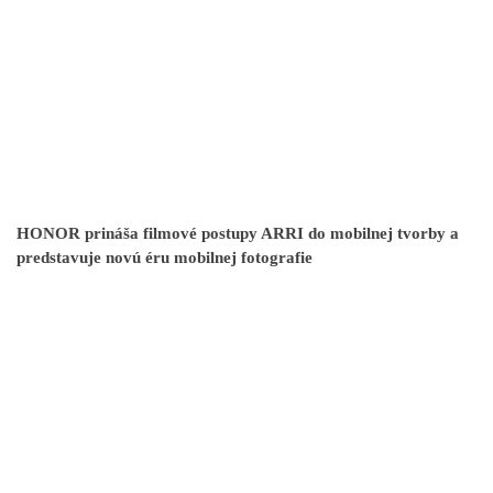
HONOR prináša filmové postupy ARRI do mobilnej tvorby a
predstavuje novú éru mobilnej fotografie