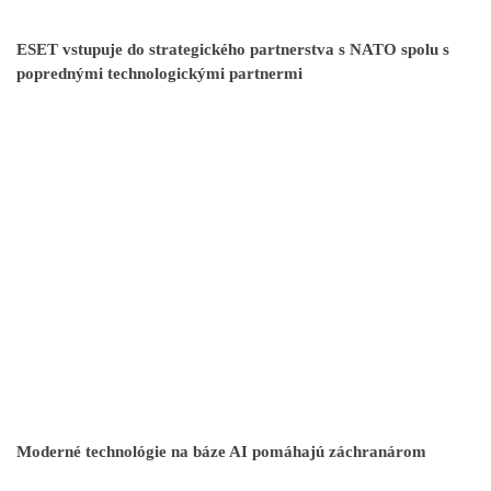
ESET vstupuje do strategického partnerstva s NATO spolu s
poprednými technologickými partnermi
Moderné technológie na báze AI pomáhajú záchranárom