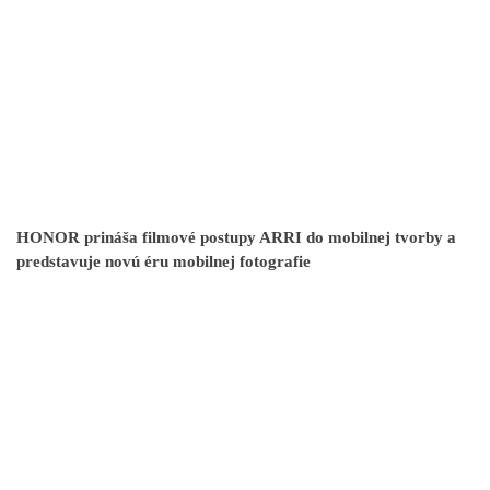
HONOR prináša filmové postupy ARRI do mobilnej tvorby a
predstavuje novú éru mobilnej fotografie