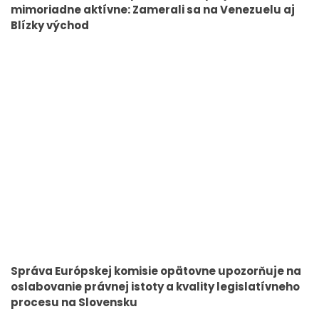
mimoriadne aktívne: Zamerali sa na Venezuelu aj
Blízky východ
Správa Európskej komisie opätovne upozorňuje na
oslabovanie právnej istoty a kvality legislatívneho
procesu na Slovensku