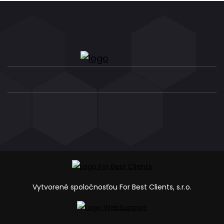
Vytvorené spoločnosťou For Best Clients, s.r.o.