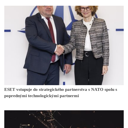
ESET vstupuje do strategického partnerstva s NATO spolu s
poprednými technologickými partnermi