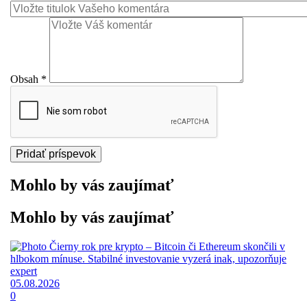
Obsah
*
Mohlo by vás zaujímať
Mohlo by vás zaujímať
05.08.2026
0