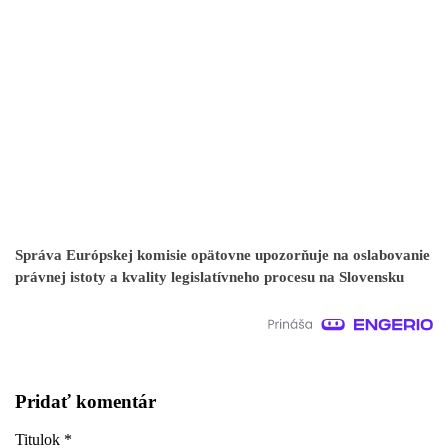
Správa Európskej komisie opätovne upozorňuje na oslabovanie
právnej istoty a kvality legislatívneho procesu na Slovensku
Pridať komentár
Titulok
*