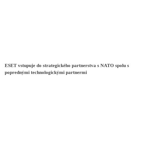
ESET vstupuje do strategického partnerstva s NATO spolu s
poprednými technologickými partnermi