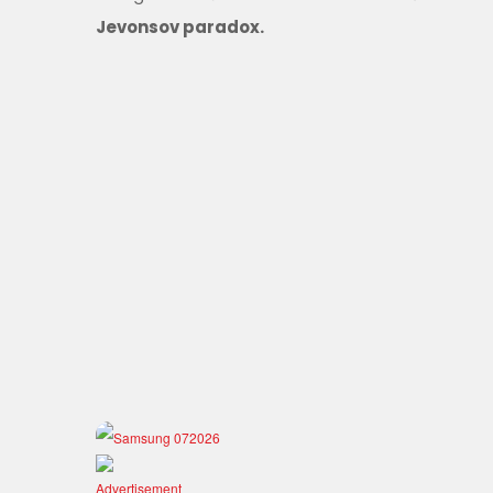
Jevonsov paradox.