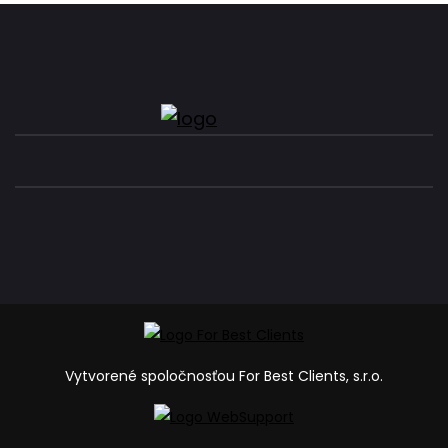
Vytvorené spoločnosťou For Best Clients, s.r.o.