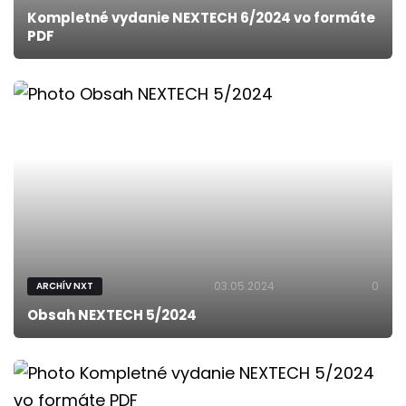
Kompletné vydanie NEXTECH 6/2024 vo formáte
PDF
03.05.2024
0
ARCHÍV NXT
Obsah NEXTECH 5/2024