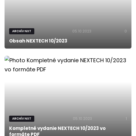
05.10.2023
0
ARCHÍV NXT
Obsah NEXTECH 10/2023
05.10.2023
1
ARCHÍV NXT
Kompletné vydanie NEXTECH 10/2023 vo
formáte PDF