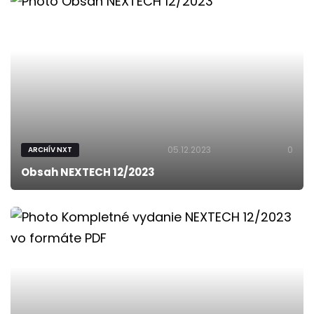
05.12.2023
0
ARCHÍV NXT
Obsah NEXTECH 12/2023