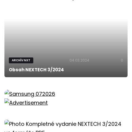
04.03.2024
0
ARCHÍV NXT
Obsah NEXTECH 3/2024