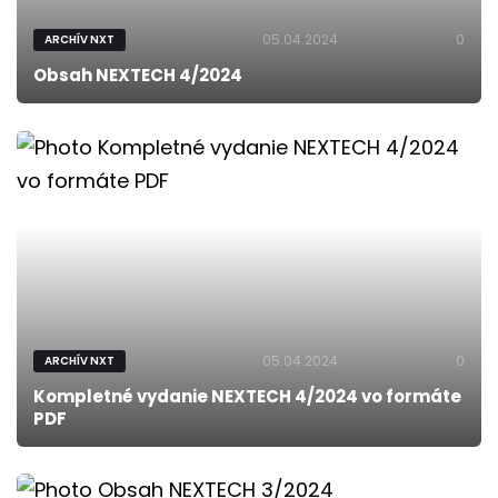
05.04.2024
0
ARCHÍV NXT
Obsah NEXTECH 4/2024
05.04.2024
0
ARCHÍV NXT
Kompletné vydanie NEXTECH 4/2024 vo formáte
PDF