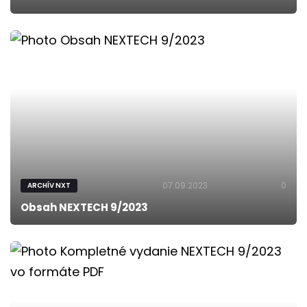
07.09.2023
0
ARCHÍV NXT
Obsah NEXTECH 9/2023