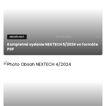
03.05.2024
0
ARCHÍV NXT
Kompletné vydanie NEXTECH 5/2024 vo formáte
PDF