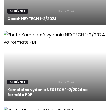
05.02.2024
0
ARCHÍV NXT
Obsah NEXTECH 1-2/2024
05.02.2024
0
ARCHÍV NXT
Kompletné vydanie NEXTECH 1-2/2024 vo
formáte PDF