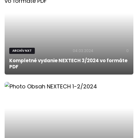
04.03.2024
0
ARCHÍV NXT
Kompletné vydanie NEXTECH 3/2024 vo formáte
PDF