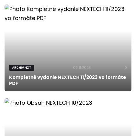
07.11.2023
0
ARCHÍV NXT
Kompletné vydanie NEXTECH 11/2023 vo formáte
PDF