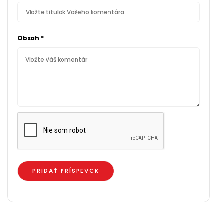
Obsah
*