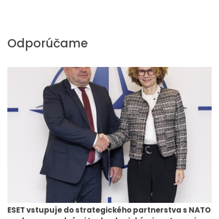
Odporúčame
ESET vstupuje do strategického partnerstva s NATO