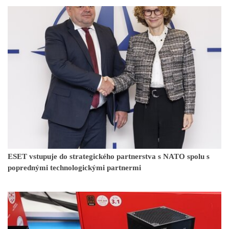
ESET vstupuje do strategického partnerstva s NATO spolu s
poprednými technologickými partnermi