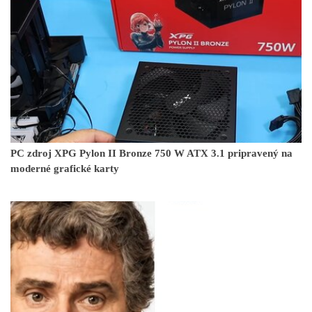
PC zdroj XPG Pylon II Bronze 750 W ATX 3.1 pripravený na
moderné grafické karty