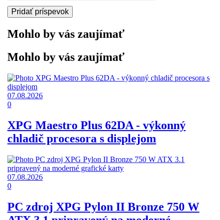
Mohlo by vás zaujímať
Mohlo by vás zaujímať
07.08.2026
0
XPG Maestro Plus 62DA - výkonný
chladič procesora s displejom
07.08.2026
0
PC zdroj XPG Pylon II Bronze 750 W
ATX 3.1 pripravený na moderné