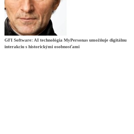
GFI Software: AI technológia MyPersonas umožňuje digitálnu
interakciu s historickými osobnosťami