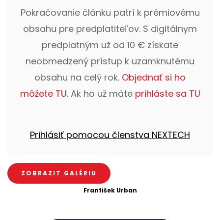
Pokračovanie článku patrí k prémiovému
obsahu pre predplatiteľov. S digitálnym
predplatným už od 10 € získate
neobmedzený prístup k uzamknutému
obsahu na celý rok.
Objednať si ho
môžete TU
. Ak ho už máte
prihláste sa TU
Prihlásiť pomocou členstva NEXTECH
ZOBRAZIT GALÉRIU
František Urban