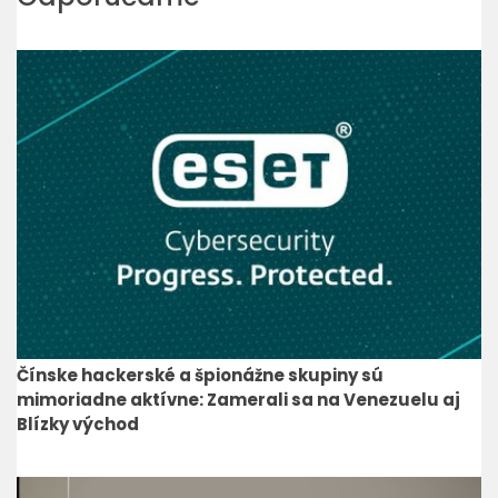
Čínske hackerské a špionážne skupiny sú
mimoriadne aktívne: Zamerali sa na Venezuelu aj
Blízky východ