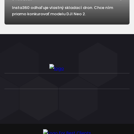
Insta360 odhaľuje vlastný skladací dron. Chce ním
priamo konkurovať modelu DJI Neo 2.