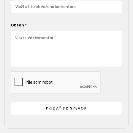
Obsah
*