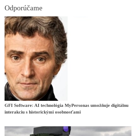
Odporúčame
GFI Software: AI technológia MyPersonas umožňuje digitálnu
interakciu s historickými osobnosťami