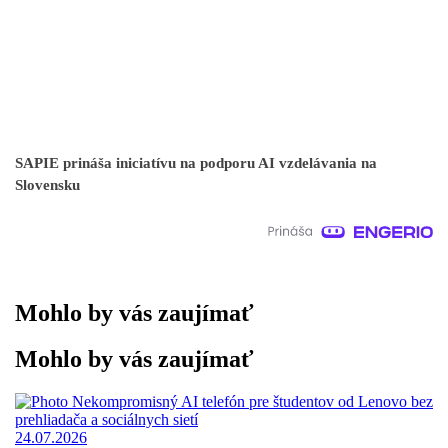
SAPIE prináša iniciatívu na podporu AI vzdelávania na
Slovensku
Mohlo by vás zaujímať
Mohlo by vás zaujímať
24.07.2026