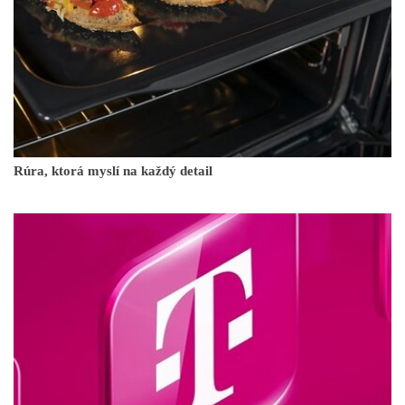
Rúra, ktorá myslí na každý detail