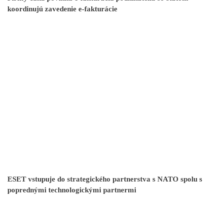
koordinujú zavedenie e-fakturácie
ESET vstupuje do strategického partnerstva s NATO spolu s
poprednými technologickými partnermi