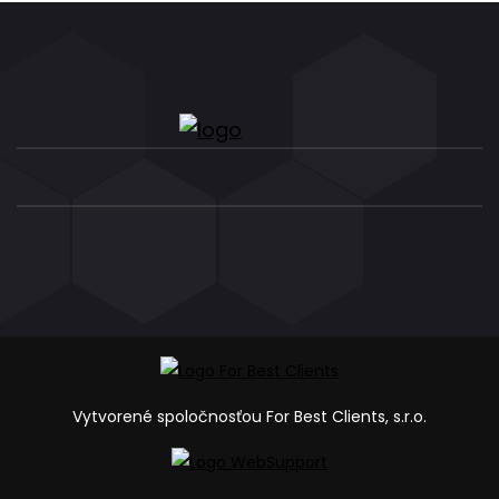
Vytvorené spoločnosťou For Best Clients, s.r.o.