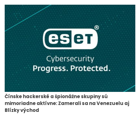
Čínske hackerské a špionážne skupiny sú
mimoriadne aktívne: Zamerali sa na Venezuelu aj
Blízky východ