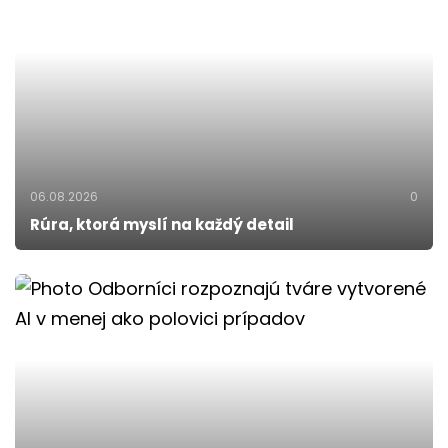
06.08.2026
0
Rúra, ktorá myslí na každý detail