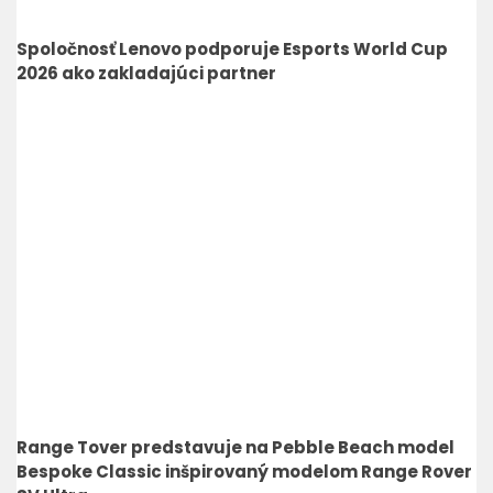
Spoločnosť Lenovo podporuje Esports World Cup
2026 ako zakladajúci partner
Range Tover predstavuje na Pebble Beach model
Bespoke Classic inšpirovaný modelom Range Rover