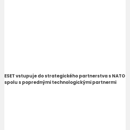
ESET vstupuje do strategického partnerstva s NATO
spolu s poprednými technologickými partnermi