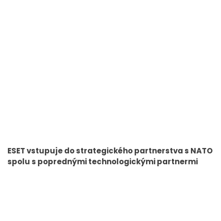
ESET vstupuje do strategického partnerstva s NATO
spolu s poprednými technologickými partnermi