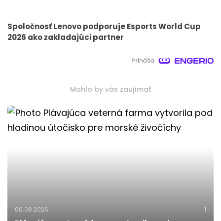
Spoločnosť Lenovo podporuje Esports World Cup
2026 ako zakladajúci partner
Mohlo by vás zaujímať
06.08.2026
1