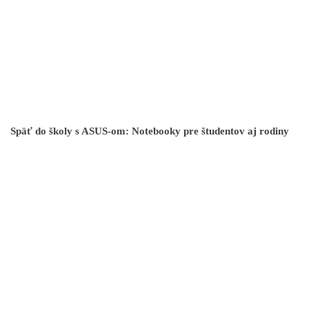
Späť do školy s ASUS-om: Notebooky pre študentov aj rodiny