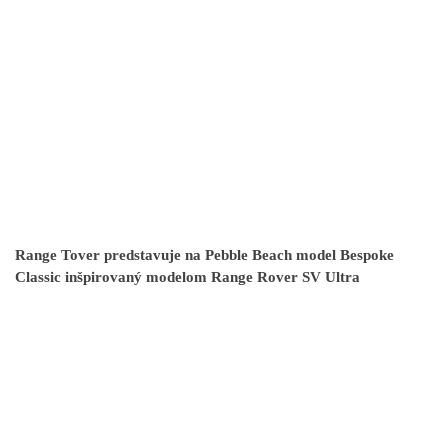
Range Tover predstavuje na Pebble Beach model Bespoke
Classic inšpirovaný modelom Range Rover SV Ultra