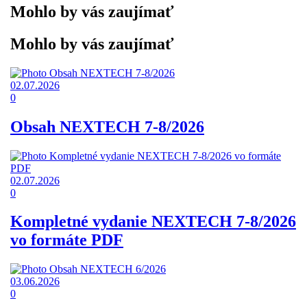
Mohlo by vás zaujímať
Mohlo by vás zaujímať
02.07.2026
0
Obsah NEXTECH 7-8/2026
02.07.2026
0
Kompletné vydanie NEXTECH 7-8/2026
vo formáte PDF
03.06.2026
0