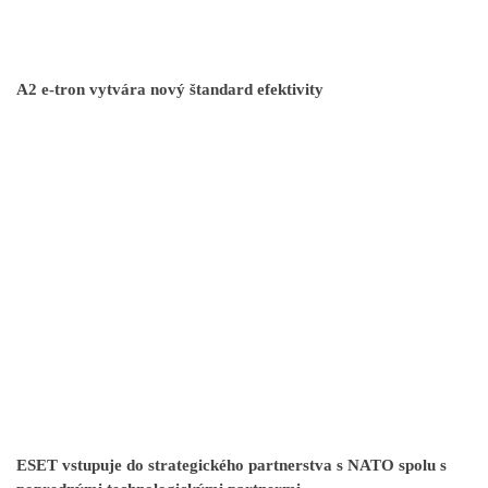
A2 e-tron vytvára nový štandard efektivity
ESET vstupuje do strategického partnerstva s NATO spolu s