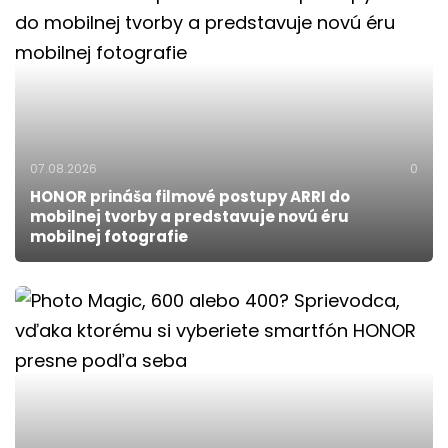
07.08.2026
0
HONOR prináša filmové postupy ARRI do
mobilnej tvorby a predstavuje novú éru
mobilnej fotografie