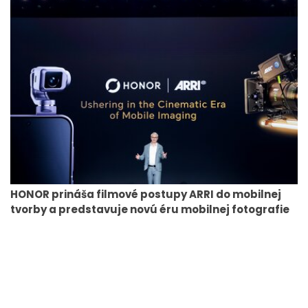
HONOR prináša filmové postupy ARRI do mobilnej
tvorby a predstavuje novú éru mobilnej fotografie