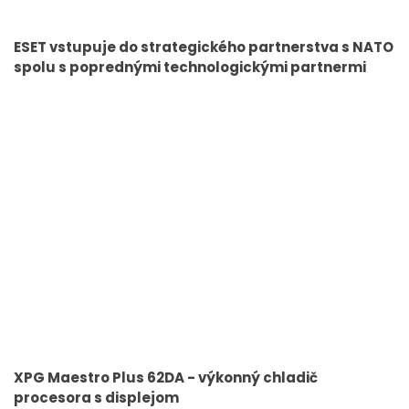
ESET vstupuje do strategického partnerstva s NATO
spolu s poprednými technologickými partnermi
XPG Maestro Plus 62DA - výkonný chladič
procesora s displejom