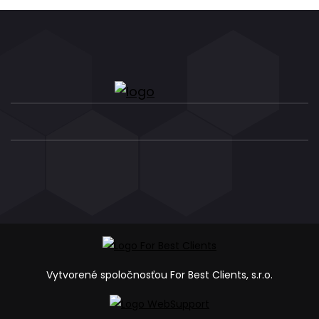
Vytvorené spoločnosťou For Best Clients, s.r.o.