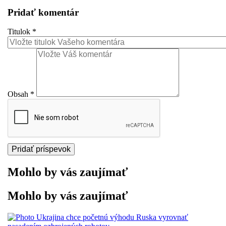
Pridať komentár
Titulok
*
Obsah
*
Mohlo by vás zaujímať
Mohlo by vás zaujímať