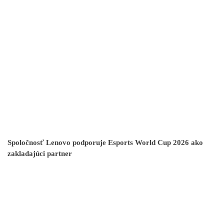
Spoločnosť Lenovo podporuje Esports World Cup 2026 ako
zakladajúci partner