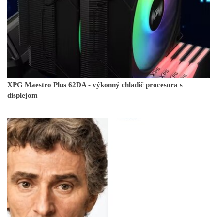
XPG Maestro Plus 62DA - výkonný chladič procesora s
displejom