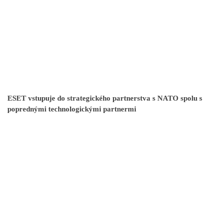
ESET vstupuje do strategického partnerstva s NATO spolu s
poprednými technologickými partnermi