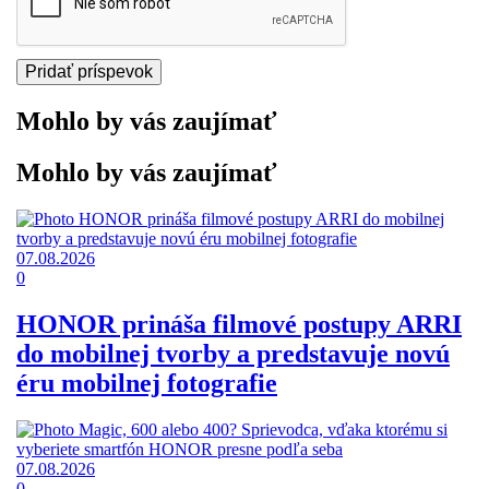
Mohlo by vás zaujímať
Mohlo by vás zaujímať
07.08.2026
0
HONOR prináša filmové postupy ARRI
do mobilnej tvorby a predstavuje novú
éru mobilnej fotografie
07.08.2026
0