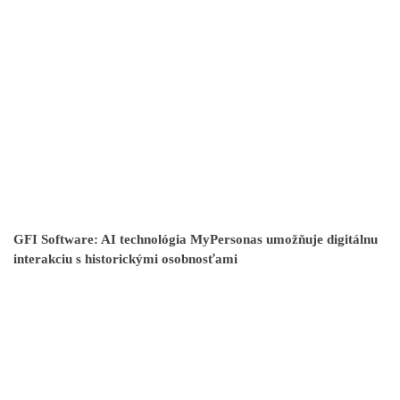
GFI Software: AI technológia MyPersonas umožňuje digitálnu
interakciu s historickými osobnosťami