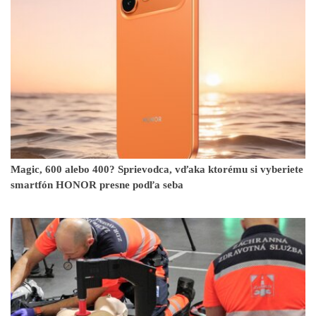
Magic, 600 alebo 400? Sprievodca, vďaka ktorému si vyberiete
smartfón HONOR presne podľa seba