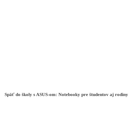
Späť do školy s ASUS-om: Notebooky pre študentov aj rodiny