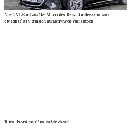
Novú VLE od značky Mercedes-Benz si odteraz možno
objednať aj v ďalších atraktívnych variantoch
Rúra, ktorá myslí na každý detail