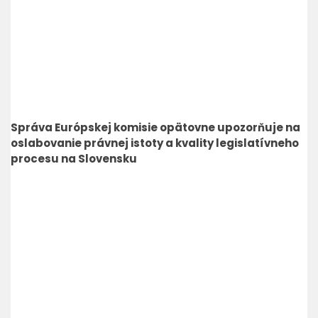
Správa Európskej komisie opätovne upozorňuje na
oslabovanie právnej istoty a kvality legislatívneho
procesu na Slovensku