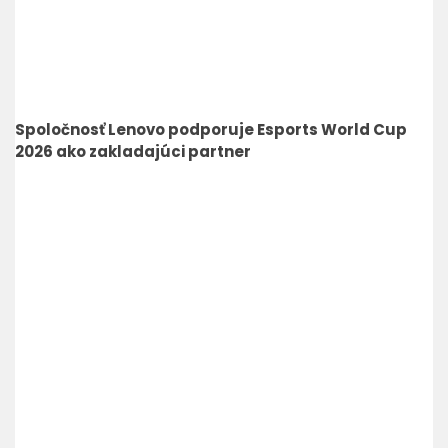
Spoločnosť Lenovo podporuje Esports World Cup
2026 ako zakladajúci partner