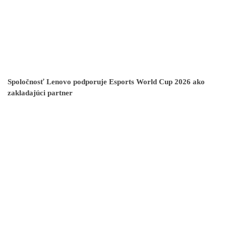
Spoločnosť Lenovo podporuje Esports World Cup 2026 ako
zakladajúci partner