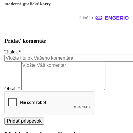
moderné grafické karty
Pridať komentár
Titulok
*
Obsah
*