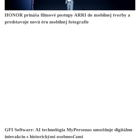
HONOR prináša filmové postupy ARRI do mobilnej tvorby a
predstavuje novú éru mobilnej fotografie
GFI Software: AI technológia MyPersonas umožňuje digitálnu
interakciu s historickými osobnosťami