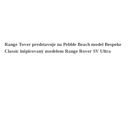
Range Tover predstavuje na Pebble Beach model Bespoke
Classic inšpirovaný modelom Range Rover SV Ultra