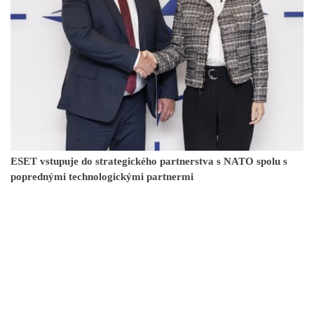
ESET vstupuje do strategického partnerstva s NATO spolu s
poprednými technologickými partnermi